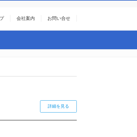
プ
会社案内
お問い合せ
詳細を見る