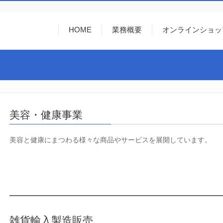
HOME
業務概要
オンラインショッ
美容・健康事業
美容と健康にまつわる様々な商品やサービスを展開しています。
雑貨輸入製造販売