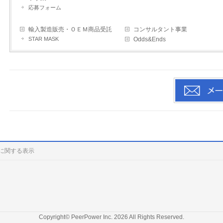
応募フォーム
輸入製造販売・ＯＥＭ商品受託
コンサルタント事業
STAR MASK
Odds&Ends
に関する表示
Copyright© PeerPower Inc.
2026 All Rights Reserved.