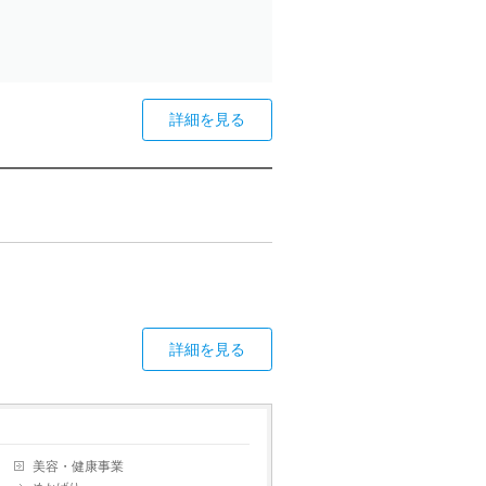
詳細を見る
詳細を見る
美容・健康事業