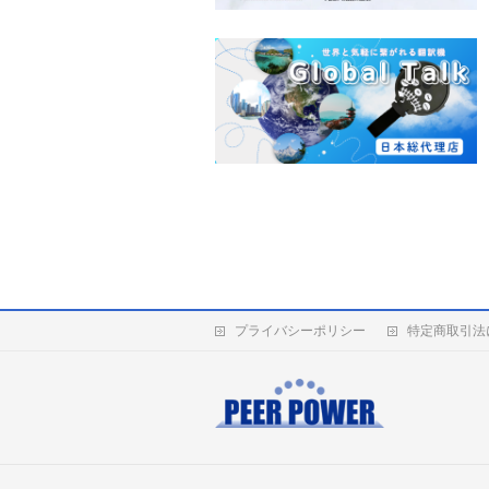
プライバシーポリシー
特定商取引法