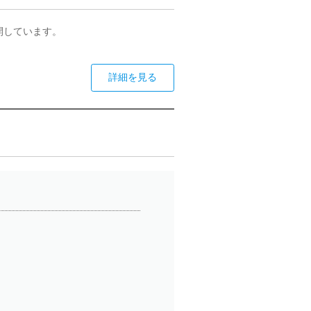
開しています。
詳細を見る